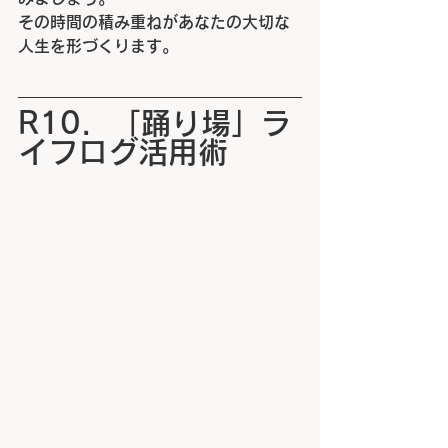
その時間の積み重ねがあなたの大切な
人生を形づくります。
R10．「踊り場」ラ
イフログ活用術