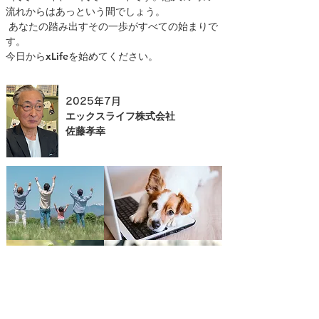
流れからはあっという間でしょう。
あなたの踏み出すその一歩がすべての始まりで
す。
今日からxLifeを始めてください。
2025年7月
エックスライフ株式会社
佐藤孝幸