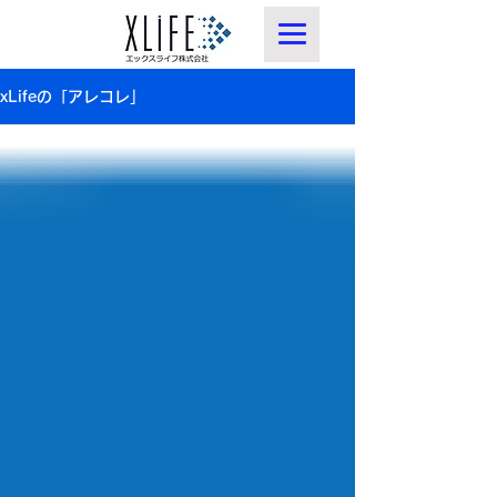
xLifeの「アレコレ」